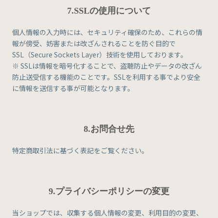
7.SSLの使用について
個人情報の入力時には、セキュリティ確保のため、これらの情
報が傍受、妨害または改ざんされることを防ぐ目的で
SSL（Secure Sockets Layer）技術を使用しております。
※ SSLは情報を暗号化することで、盗聴防止やデータの改ざん
防止送受信する機能のことです。SSLを利用する事でより安全
に情報を送信する事が可能となります。
8.お問合せ先
特定商取引法に基づく表記をご覧ください。
9.プライバシーポリシーの変更
当ショップでは、収集する個人情報の変更、利用目的の変更、