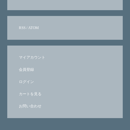
RSS
/
ATOM
マイアカウント
会員登録
ログイン
カートを見る
お問い合わせ