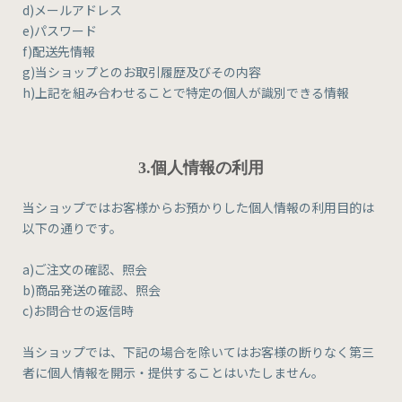
d)メールアドレス
e)パスワード
f)配送先情報
g)当ショップとのお取引履歴及びその内容
h)上記を組み合わせることで特定の個人が識別できる情報
3.個人情報の利用
当ショップではお客様からお預かりした個人情報の利用目的は
以下の通りです。
a)ご注文の確認、照会
b)商品発送の確認、照会
c)お問合せの返信時
当ショップでは、下記の場合を除いてはお客様の断りなく第三
者に個人情報を開示・提供することはいたしません。