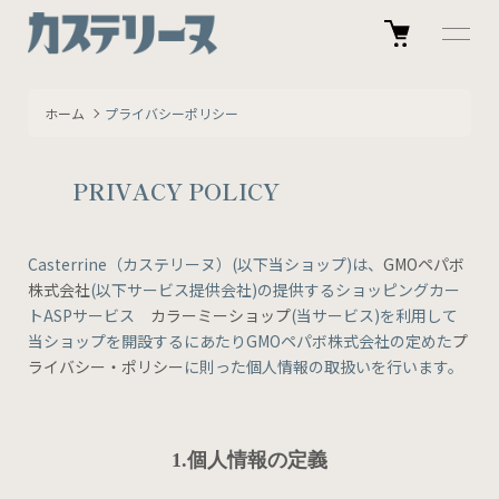
ホーム
プライバシーポリシー
PRIVACY POLICY
Casterrine（カステリーヌ）(以下当ショップ)は、
GMOペパボ
株式会社
(以下サービス提供会社)の提供するショッピングカー
トASPサービス
カラーミーショップ
(当サービス)を利用して
当ショップを開設するにあたりGMOペパボ株式会社の定めた
プ
ライバシー・ポリシー
に則った個人情報の取扱いを行います。
1.個人情報の定義