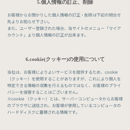
5.個人情報の訂正、削除
お客様からお預かりした個人情報の訂正・削除は下記の問合せ
先よりお知らせ下さい。
また、ユーザー登録された場合、当サイトのメニュー「マイア
カウント」より個人情報の訂正が出来ます。
6.cookie(クッキー)の使用について
当社は、お客様によりよいサービスを提供するため、cookie
（クッキー）を使用することがありますが、これにより個人を
特定できる情報の収集を行えるものではなく、お客様のプライ
バシーを侵害することはございません。
※cookie （クッキー）とは、サーバーコンピュータからお客様
のブラウザに送信され、お客様が使用しているコンピュータの
ハードディスクに蓄積される情報です。