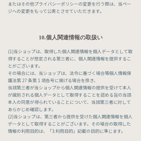
またはその他プライバシーポリシーの変更を行う際は、当ペー
ジへの変更をもって公表とさせていただきます。
10.個人関連情報の取扱い
(1)当ショップは、取得した個人関連情報を個人データとして取
得することが想定される第三者に、個人関連情報を提供するこ
とがございます。
その場合には、当ショップは、法令に基づく場合等個人情報保
護法第 27 条第 1 項各号に掲げる場合を除き、
当該第三者が当ショップから個人関連情報の提供を受けて本人
が識別される個人データとして取得することを認める旨の当該
本人の同意が得られていることについて、当該第三者に対して
あらかじめ確認します。
(2)当ショップは、第三者から提供を受けた個人関連情報を個人
データとして取得することがございます。その場合の取得した
情報の利用目的は、「3.利用目的」記載の目的に準じます。