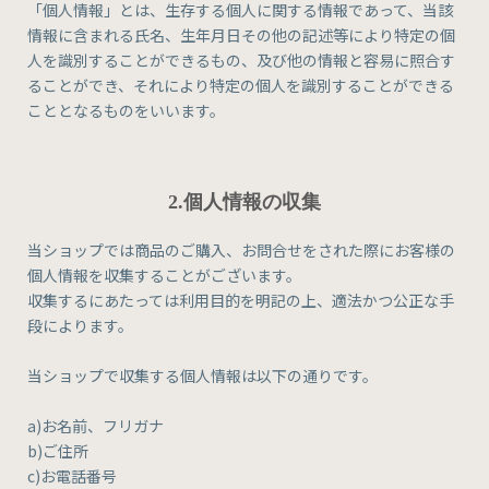
「個人情報」とは、生存する個人に関する情報であって、当該
情報に含まれる氏名、生年月日その他の記述等により特定の個
人を識別することができるもの、及び他の情報と容易に照合す
ることができ、それにより特定の個人を識別することができる
こととなるものをいいます。
2.個人情報の収集
当ショップでは商品のご購入、お問合せをされた際にお客様の
個人情報を収集することがございます。
収集するにあたっては利用目的を明記の上、適法かつ公正な手
段によります。
当ショップで収集する個人情報は以下の通りです。
a)お名前、フリガナ
b)ご住所
c)お電話番号