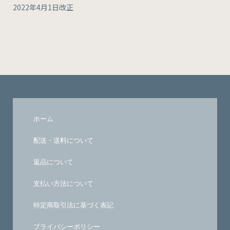
2022年4月1日改正
ホーム
配送・送料について
返品について
支払い方法について
特定商取引法に基づく表記
プライバシーポリシー