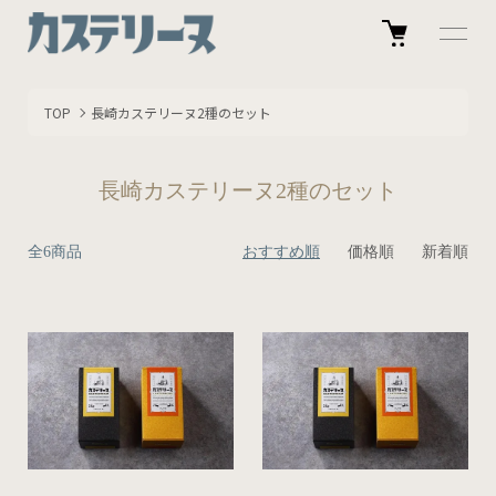
TOP
長崎カステリーヌ2種のセット
長崎カステリーヌ2種のセット
全6商品
おすすめ順
価格順
新着順