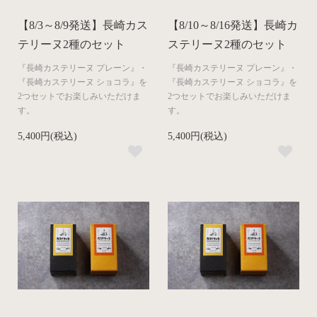
【8/3～8/9発送】長崎カス
【8/10～8/16発送】長崎カ
テリーヌ2種のセット
ステリーヌ2種のセット
『長崎カステリーヌ プレーン』・
『長崎カステリーヌ プレーン』・
『長崎カステリーヌ ショコラ』を
『長崎カステリーヌ ショコラ』を
2つセットでお楽しみいただけま
2つセットでお楽しみいただけま
す。
す。
5,400円(税込)
5,400円(税込)