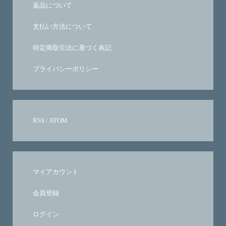
返品について
支払い方法について
特定商取引法に基づく表記
プライバシーポリシー
RSS
/
ATOM
マイアカウント
会員登録
ログイン