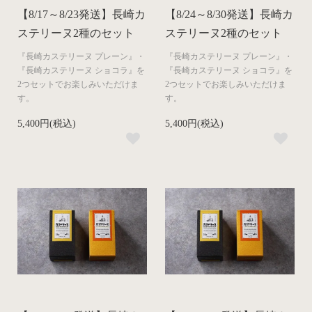
【8/17～8/23発送】長崎カ
【8/24～8/30発送】長崎カ
ステリーヌ2種のセット
ステリーヌ2種のセット
『長崎カステリーヌ プレーン』・
『長崎カステリーヌ プレーン』・
『長崎カステリーヌ ショコラ』を
『長崎カステリーヌ ショコラ』を
2つセットでお楽しみいただけま
2つセットでお楽しみいただけま
す。
す。
5,400円(税込)
5,400円(税込)