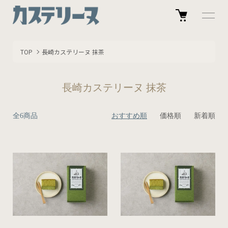
TOP
長崎カステリーヌ 抹茶
長崎カステリーヌ 抹茶
全6商品
おすすめ順
価格順
新着順