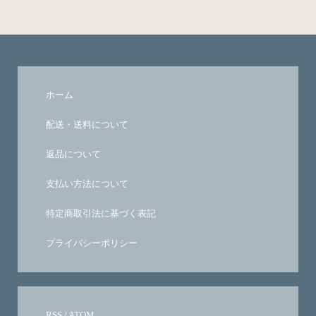
ホーム
配送・送料について
返品について
支払い方法について
特定商取引法に基づく表記
プライバシーポリシー
RSS
/
ATOM