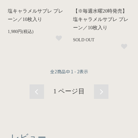
塩キャラメルサブレ プレ
【※毎週水曜20時発売】
ーン／10枚入り
塩キャラメルサブレ プレ
ーン／10枚入り
1,980円(税込)
SOLD OUT
全
2
商品中
1 - 2
表示
1
ページ目
レビュー