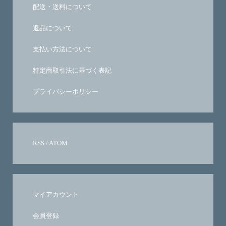
配送・送料について
返品について
支払い方法について
特定商取引法に基づく表記
プライバシーポリシー
RSS
/
ATOM
マイアカウント
会員登録