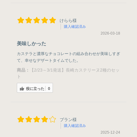
けらら様
購入確認済み
2026-03-18
美味しかった
カステラと濃厚なチョコレートの組み合わせが美味しすぎ
て、幸せなデザートタイムでした。
商品：
【2/23～3/1発送】長崎カステリーヌ2種のセッ
ト
役に立った
0
ブラン様
購入確認済み
2025-12-24