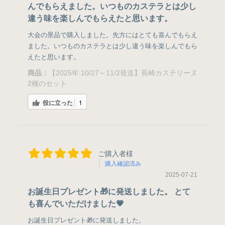
んでもらえました。いつものカステラとは少し
違う味を楽しんでもらえたと思います。
大会の景品で購入しました。先方にはとても喜んでもらえ
ました。いつものカステラとは少し違う味を楽しんでもら
えたと思います。
商品：
【2025年:10/27～11/2発送】長崎カステリーヌ
2種のセット
役に立った
1
ご購入者様
購入確認済み
2025-07-21
お誕生日プレゼント🎁に発送しました。 とて
も喜んでいただけました💗
お誕生日プレゼント🎁に発送しました。